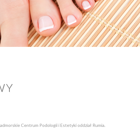
WY
admorskie Centrum Podologii i Estetyki oddział Rumia.