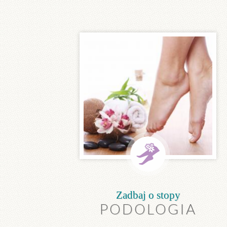
Zadbaj o stopy
PODOLOGIA